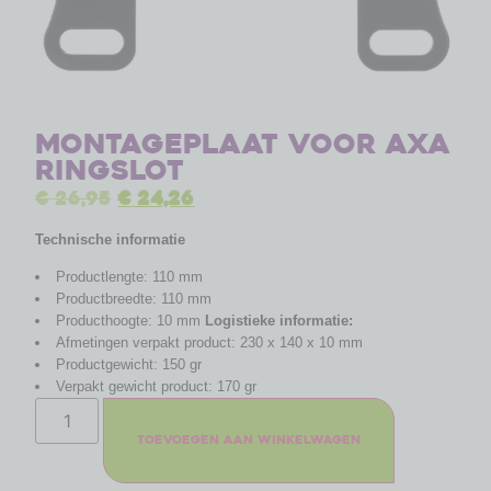
Montageplaat voor Axa
ringslot
€
26,95
€
24,26
Technische informatie
Productlengte: 110 mm
Productbreedte: 110 mm
Producthoogte: 10 mm
Logistieke informatie:
Afmetingen verpakt product: 230 x 140 x 10 mm
Productgewicht: 150 gr
Verpakt gewicht product: 170 gr
Toevoegen aan winkelwagen