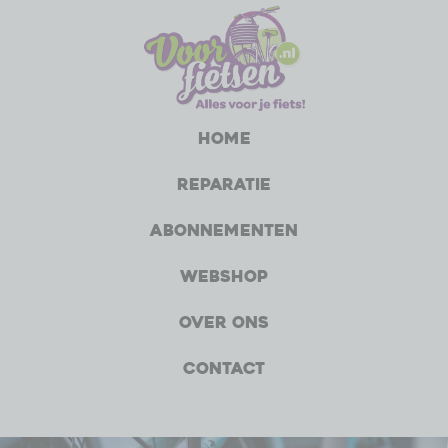
Home
Reparatie
Abonnementen
Webshop
Over ons
Contact