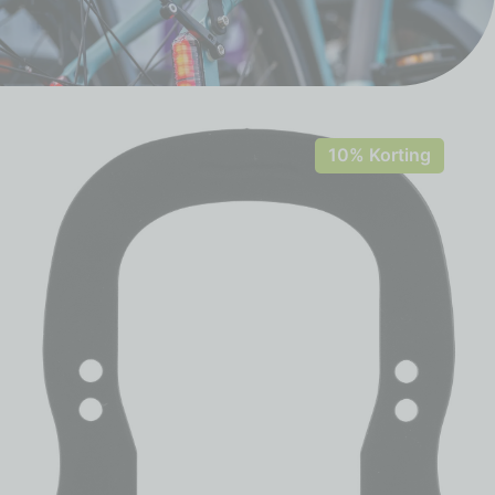
10% Korting