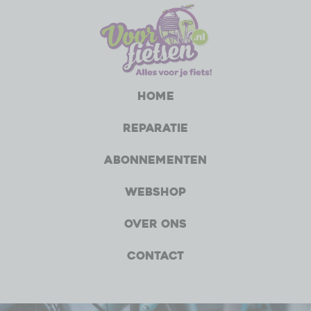
Home
Reparatie
Abonnementen
Webshop
Over ons
Contact