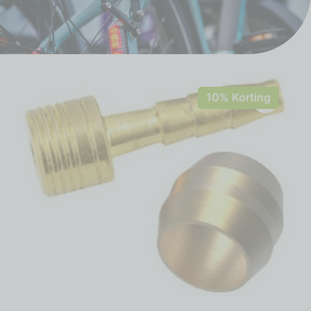
10% Korting