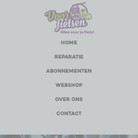
Home
Reparatie
Abonnementen
Webshop
Over ons
Contact