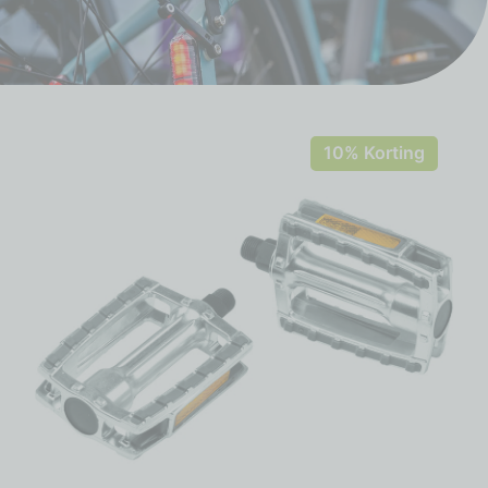
10% Korting