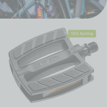
10% Korting