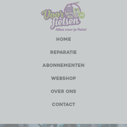
Home
Reparatie
Abonnementen
Webshop
Over ons
Contact