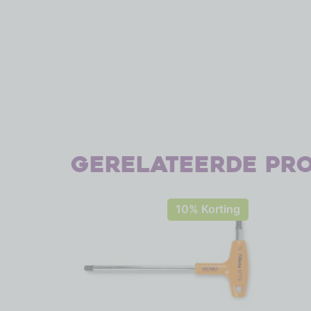
Gerelateerde pr
10% Korting