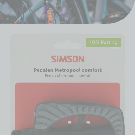
10% Korting