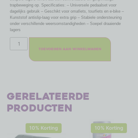
trapbeweging op. Specificaties: – Universele pedaalset voor
dagelijks gebruik – Geschikt voor omafiets, tourfiets en e-bike –
Kunststof antislip-laag voor extra grip – Stabiele ondersteuning
onder verschillende weersomstandigheden – Soepel draaiende
lagers
Toevoegen aan winkelwagen
Gerelateerde
producten
10% Korting
10% Korting