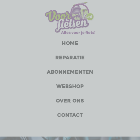
Home
Reparatie
Abonnementen
Webshop
Over ons
Contact