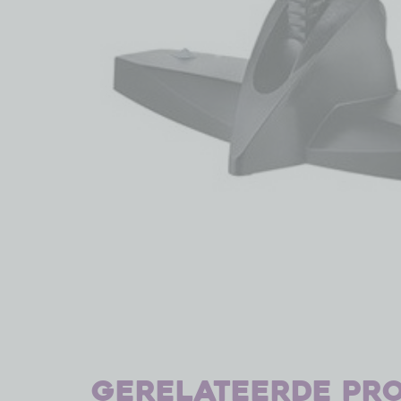
Gerelateerde pr