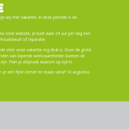
E
ijn wij met vakantie. In deze periode is de
a onze website. Je kunt daar 24 uur per dag een
houdsbeurt of reparatie.
de vóór onze vakantie erg druk is. Door de grote
ronden van lopende werkzaamheden kunnen de
zijn. Plan je afspraak daarom op tijd in.
 je een fijne zomer en staan vanaf 10 augustus