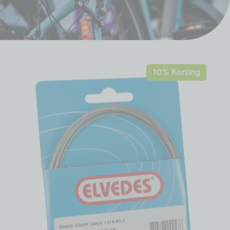
10% Korting