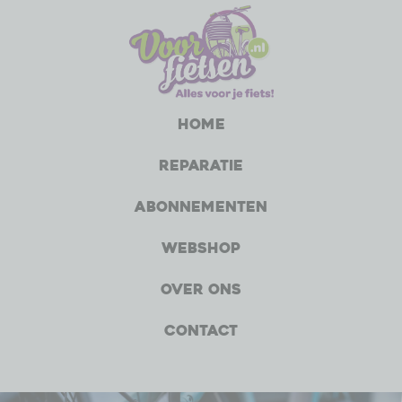
Home
Reparatie
Abonnementen
Webshop
Over ons
Contact