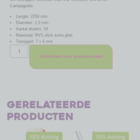
Campagnolo.
Lengte: 2250 mm
Diameter: 1,5 mm
Aantal draden: 19
Materiaal: RVS slick extra glad
Tonnippel: 7 x 6 mm
Toevoegen aan winkelwagen
Gerelateerde
producten
10% Korting
10% Korting