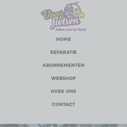
Home
Reparatie
Abonnementen
Webshop
Over ons
Contact