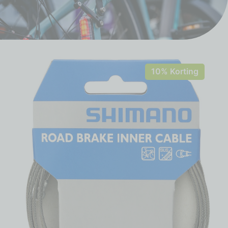
10% Korting