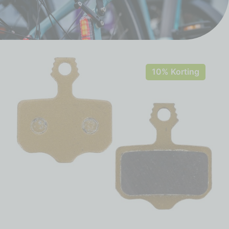
10% Korting