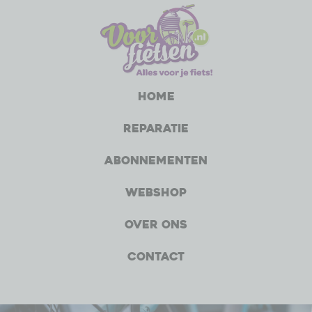
Home
Reparatie
Abonnementen
Webshop
Over ons
Contact