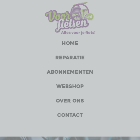
Home
Reparatie
Abonnementen
Webshop
Over ons
Contact