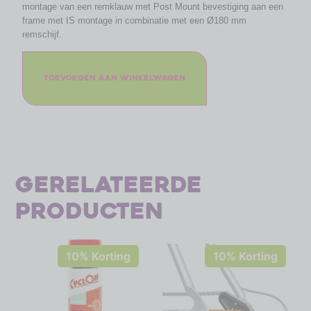
montage van een remklauw met Post Mount bevestiging aan een
frame met IS montage in combinatie met een Ø180 mm
remschijf.
Toevoegen aan winkelwagen
Gerelateerde
producten
10% Korting
10% Korting