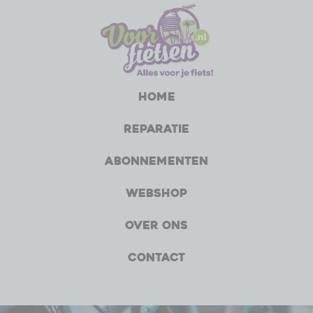
Home
Reparatie
Abonnementen
Webshop
Over ons
Contact