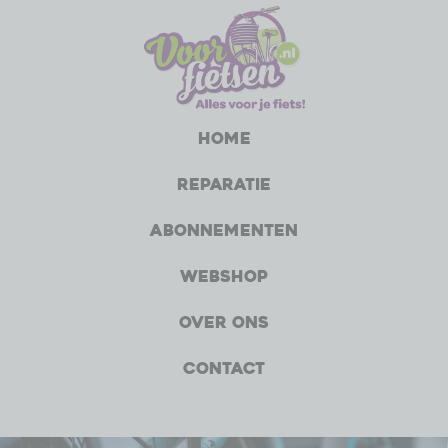
Home
Reparatie
Abonnementen
Webshop
Over ons
Contact