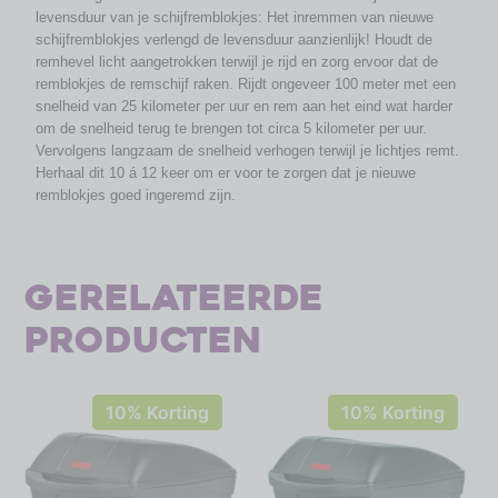
levensduur van je schijfremblokjes: Het inremmen van nieuwe
schijfremblokjes verlengd de levensduur aanzienlijk! Houdt de
remhevel licht aangetrokken terwijl je rijd en zorg ervoor dat de
remblokjes de remschijf raken. Rijdt ongeveer 100 meter met een
snelheid van 25 kilometer per uur en rem aan het eind wat harder
om de snelheid terug te brengen tot circa 5 kilometer per uur.
Vervolgens langzaam de snelheid verhogen terwijl je lichtjes remt.
Herhaal dit 10 á 12 keer om er voor te zorgen dat je nieuwe
remblokjes goed ingeremd zijn.
Gerelateerde
producten
10% Korting
10% Korting