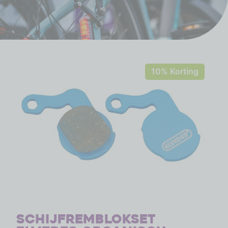
10% Korting
Schijfremblokset