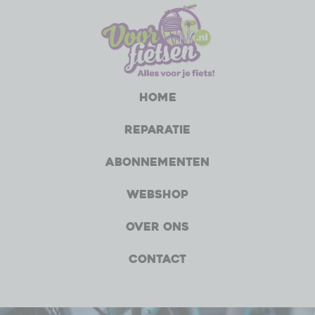
Home
Reparatie
Abonnementen
Webshop
Over ons
Contact