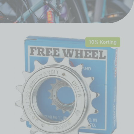
10% Korting