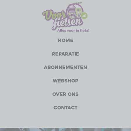
Home
Reparatie
Abonnementen
Webshop
Over ons
Contact