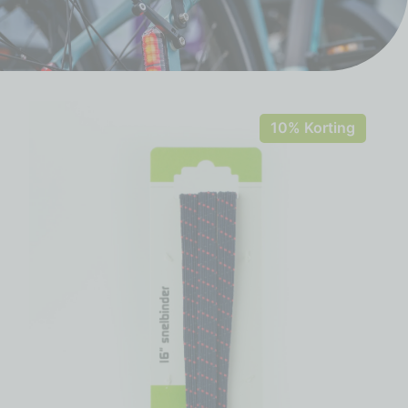
10% Korting