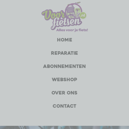
Home
Reparatie
Abonnementen
Webshop
Over ons
Contact