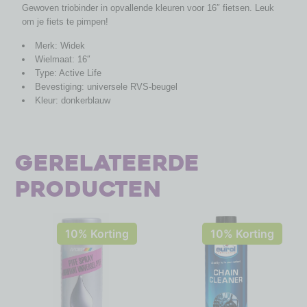
Gewoven triobinder in opvallende kleuren voor 16″ fietsen. Leuk
om je fiets te pimpen!
Merk: Widek
Wielmaat: 16″
Type: Active Life
Bevestiging: universele RVS-beugel
Kleur: donkerblauw
Gerelateerde
producten
10% Korting
10% Korting