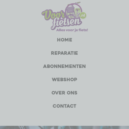
Home
Reparatie
Abonnementen
Webshop
Over ons
Contact