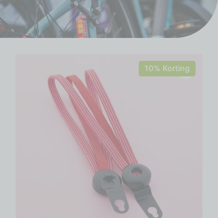
10% Korting