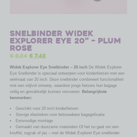
Snelbinder Widek
Explorer Eye 20” – Plum
Rose
€
8,24
€
7,42
Widek Explorer Eye Snelbinder – 20 inch
De Widek Explorer
Eye Snelbinder is speciaal ontworpen voor kinderfietsen met een
wielmaat van 20 inch. Deze snelbinder combineert functionaliteit
met een stijlvol ontwerp, waardoor jonge fietsers hun bagage
veilig en gemakkelijk kunnen vervoeren.
Belangrijkste
kenmerken:
Geschikt voor 20 inch kinderfietsen
Stevige elastieken voor betrouwbare bagagefixatie
Eenvoudige montage
Gemaakt van duurzame materialen Of het nu gaat om een
knuffel, rugzak of jas – met de Widek Explorer Eye snelbinder