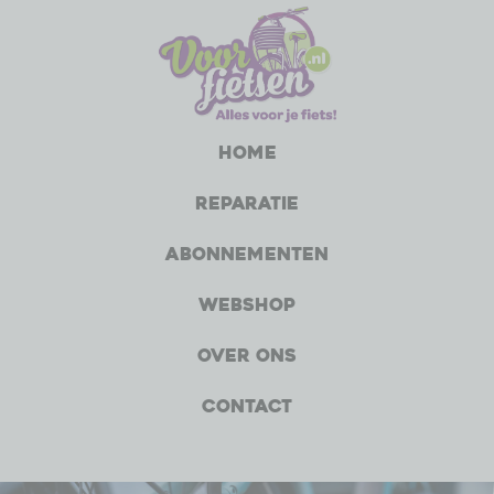
Home
Reparatie
Abonnementen
Webshop
Over ons
Contact