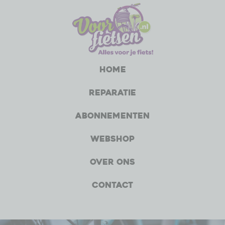
Home
Reparatie
Abonnementen
Webshop
Over ons
Contact