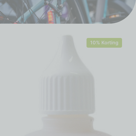
10% Korting