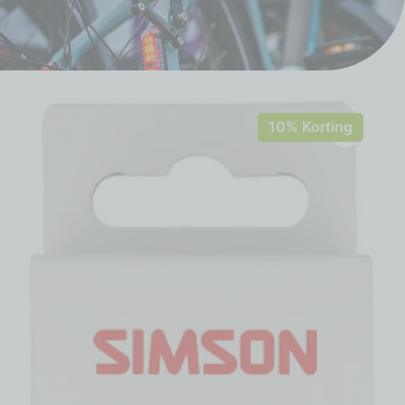
10% Korting