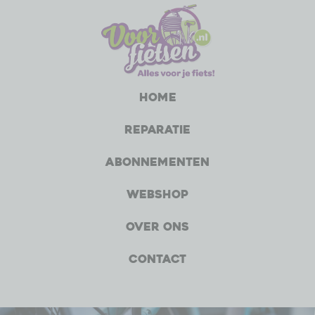
Home
Reparatie
Abonnementen
Webshop
Over ons
Contact