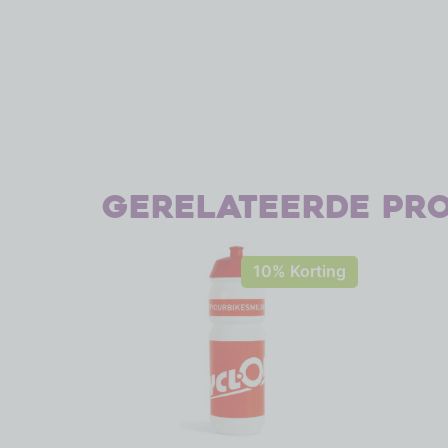
Gerelateerde pr
10% Korting