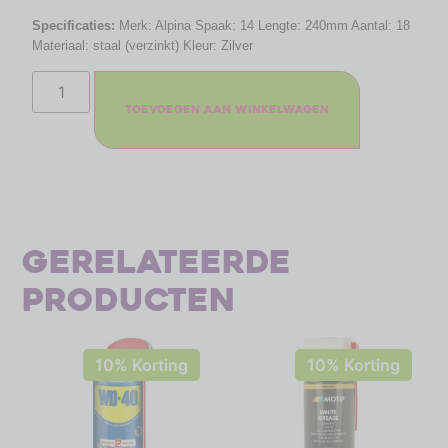
Specificaties:
Merk: Alpina Spaak: 14 Lengte: 240mm Aantal: 18
Materiaal: staal (verzinkt) Kleur: Zilver
Toevoegen aan winkelwagen
Gerelateerde
producten
10% Korting
10% Korting