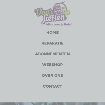
Home
Reparatie
Abonnementen
Webshop
Over ons
Contact