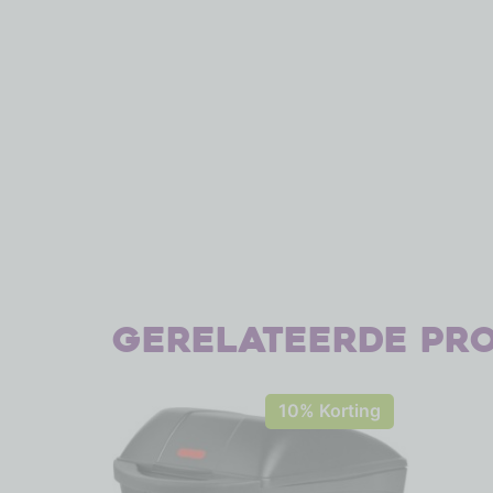
Gerelateerde pr
10% Korting