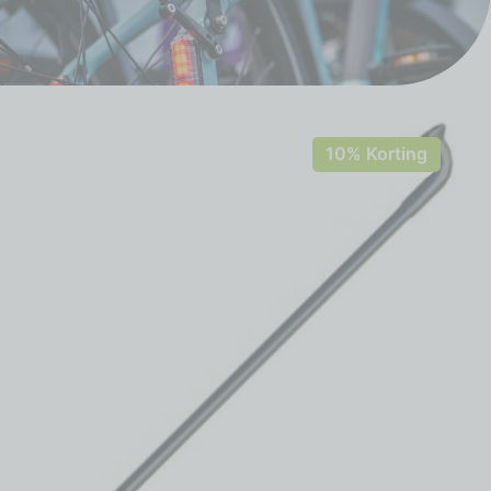
10% Korting