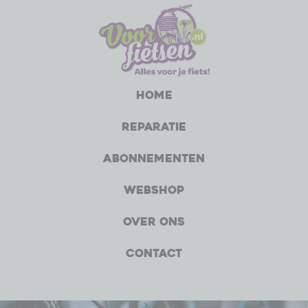
Home
Reparatie
Abonnementen
Webshop
Over ons
Contact