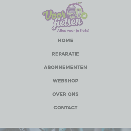
Home
Reparatie
Abonnementen
Webshop
Over ons
Contact