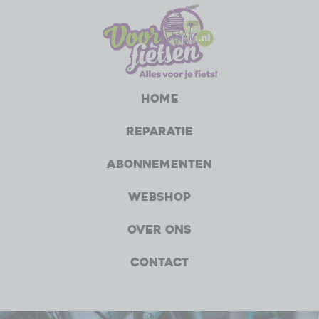
Home
Reparatie
Abonnementen
Webshop
Over ons
Contact