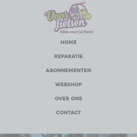
Home
Reparatie
Abonnementen
Webshop
Over ons
Contact