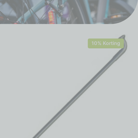
10% Korting