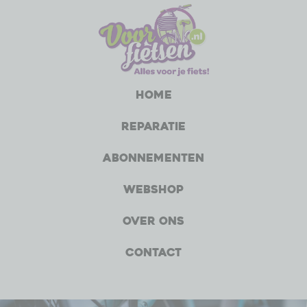
Home
Reparatie
Abonnementen
Webshop
Over ons
Contact