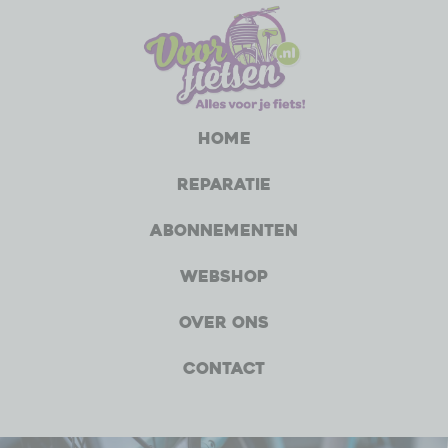
Home
Reparatie
Abonnementen
Webshop
Over ons
Contact