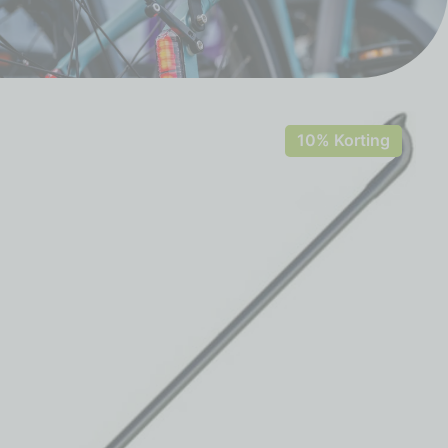
10% Korting