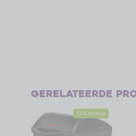
Gerelateerde pr
10% Korting