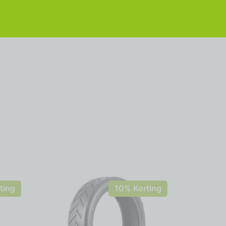
ting
10% Korting