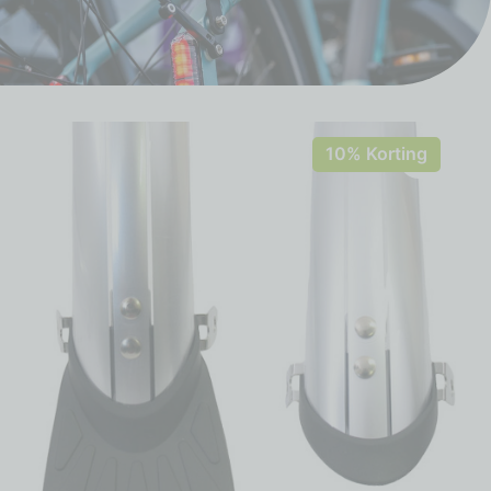
10% Korting