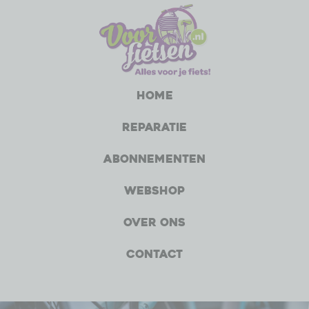
Home
Reparatie
Abonnementen
Webshop
Over ons
Contact