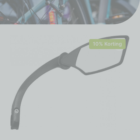
10% Korting