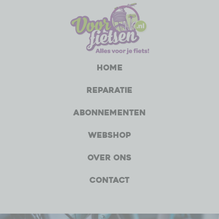
Home
Reparatie
Abonnementen
Webshop
Over ons
Contact