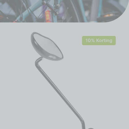
10% Korting