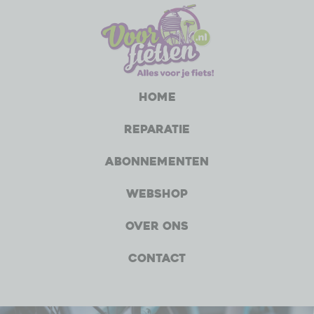
Home
Reparatie
Abonnementen
Webshop
Over ons
Contact