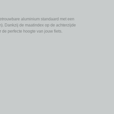
 betrouwbare aluminium standaard met een
). Dankzij de maatindex op de achterzijde
 de perfecte hoogte van jouw fiets.