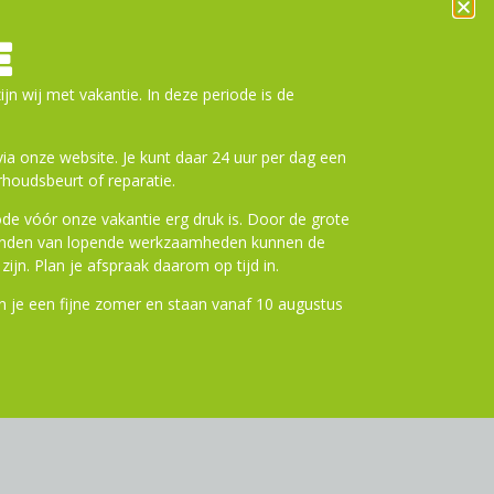
E
ijn wij met vakantie. In deze periode is de
a onze website. Je kunt daar 24 uur per dag een
houdsbeurt of reparatie.
de vóór onze vakantie erg druk is. Door de grote
ronden van lopende werkzaamheden kunnen de
zijn. Plan je afspraak daarom op tijd in.
 je een fijne zomer en staan vanaf 10 augustus