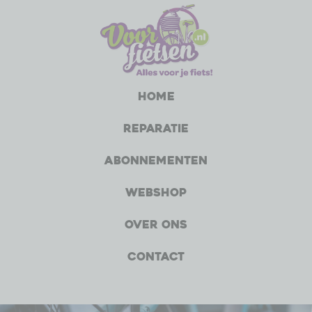
Home
Reparatie
Abonnementen
Webshop
Over ons
Contact