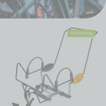
10% Korting