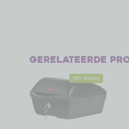
Gerelateerde pr
10% Korting