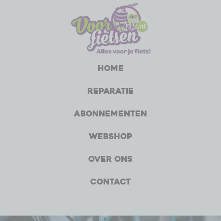
Home
Reparatie
Abonnementen
Webshop
Over ons
Contact