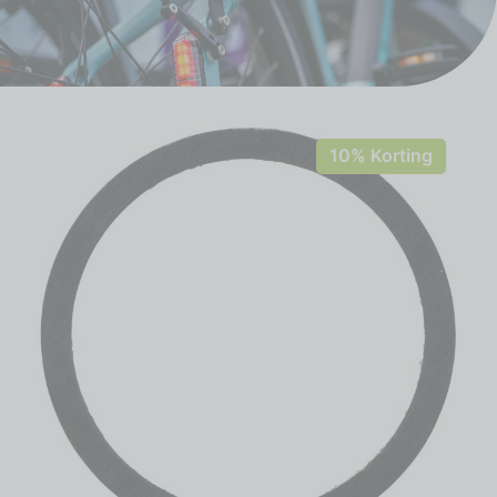
10% Korting