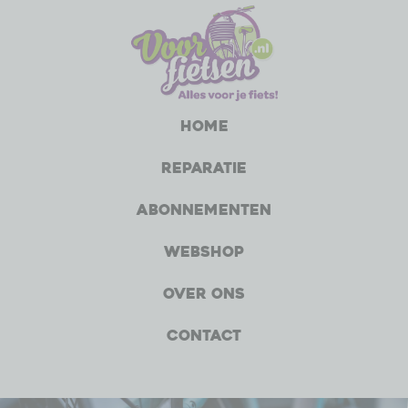
Home
Reparatie
Abonnementen
Webshop
Over ons
Contact