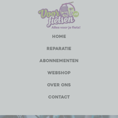
Home
Reparatie
Abonnementen
Webshop
Over ons
Contact