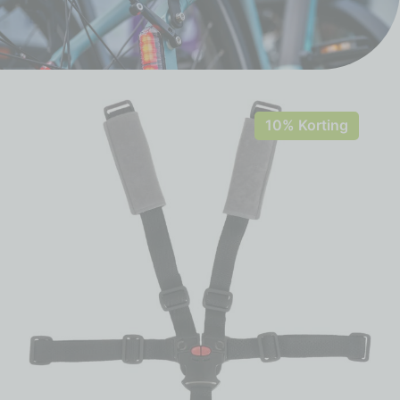
10% Korting