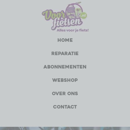
Home
Reparatie
Abonnementen
Webshop
Over ons
Contact