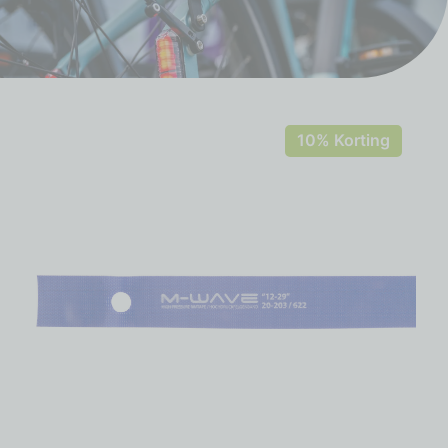
10% Korting