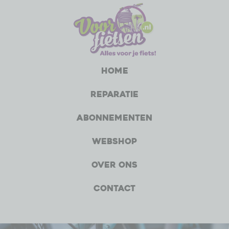
Home
Reparatie
Abonnementen
Webshop
Over ons
Contact