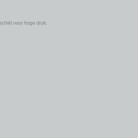
eschikt voor hoge druk.