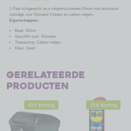
1 Paar lichtgewicht race velgremschoenen 55mm met aluminium
cartridge voor Shimano V-brake en carbon velgen.
Eigenschappen:
Maat: 55mm
Geschikt voor: Shimano
Toepassing: Carbon velgen
Kleur: Zwart
Gerelateerde
producten
10% Korting
10% Korting