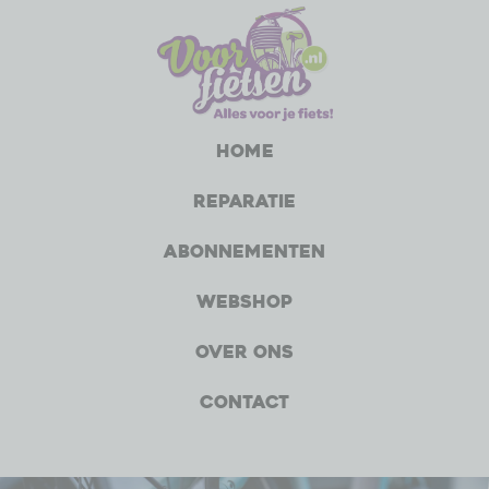
Home
Reparatie
Abonnementen
Webshop
Over ons
Contact