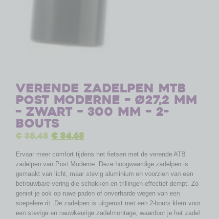
Verende Zadelpen MTB
Post Moderne – Ø27,2 mm
– zwart – 300 mm – 2-
Bouts
€
38,48
€
34,63
Ervaar meer comfort tijdens het fietsen met de verende ATB
zadelpen van Post Moderne. Deze hoogwaardige zadelpen is
gemaakt van licht, maar stevig aluminium en voorzien van een
betrouwbare vering die schokken en trillingen effectief dempt. Zo
geniet je ook op ruwe paden of onverharde wegen van een
soepelere rit. De zadelpen is uitgerust met een 2-bouts klem voor
een stevige en nauwkeurige zadelmontage, waardoor je het zadel