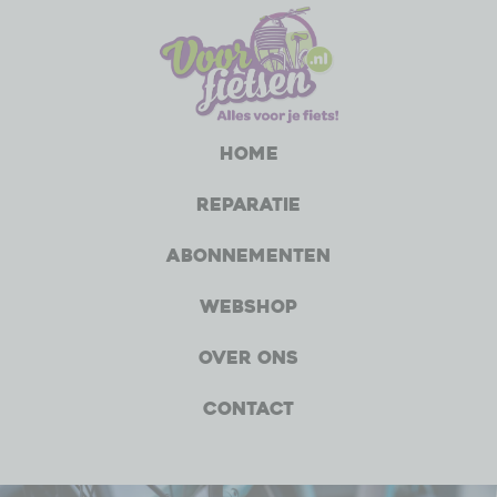
Home
Reparatie
Abonnementen
Webshop
Over ons
Contact