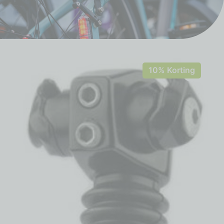
10% Korting