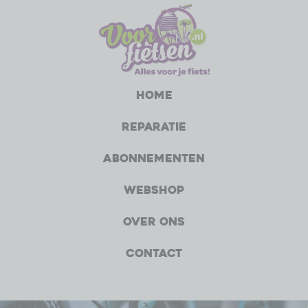
Home
Reparatie
Abonnementen
Webshop
Over ons
Contact