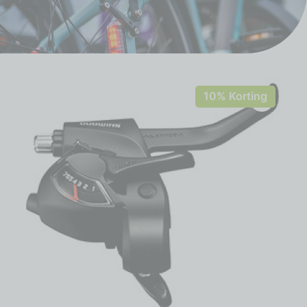
10% Korting