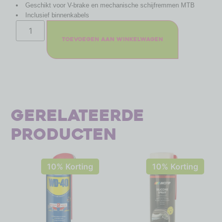
Geschikt voor V-brake en mechanische schijfremmen MTB
Inclusief binnenkabels
Toevoegen aan winkelwagen
Gerelateerde
producten
10% Korting
10% Korting