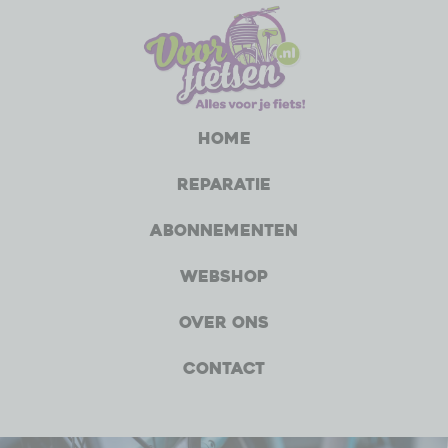
Home
Reparatie
Abonnementen
Webshop
Over ons
Contact