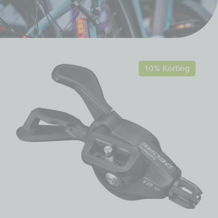
10% Korting