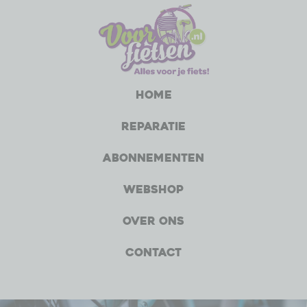
Home
Reparatie
Abonnementen
Webshop
Over ons
Contact