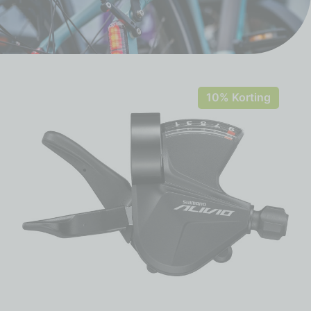
10% Korting