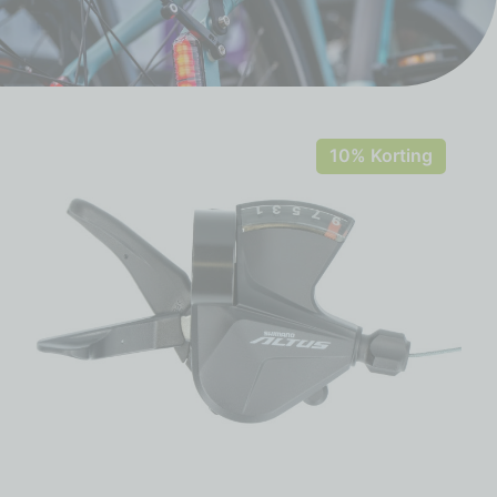
10% Korting