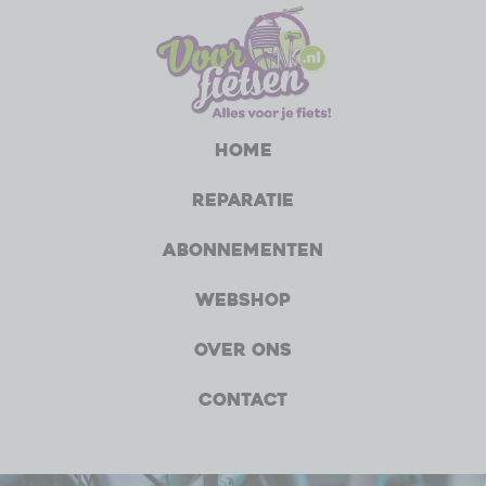
Home
Reparatie
Abonnementen
Webshop
Over ons
Contact