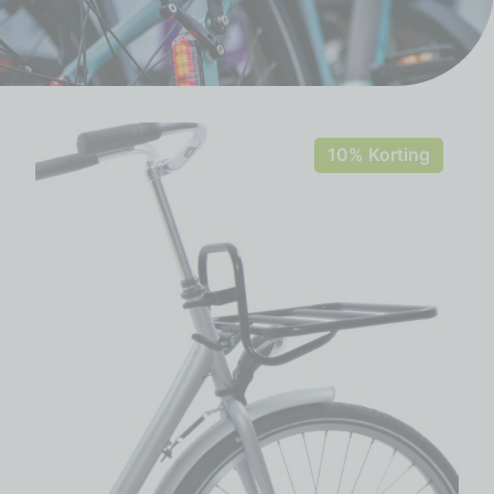
10% Korting