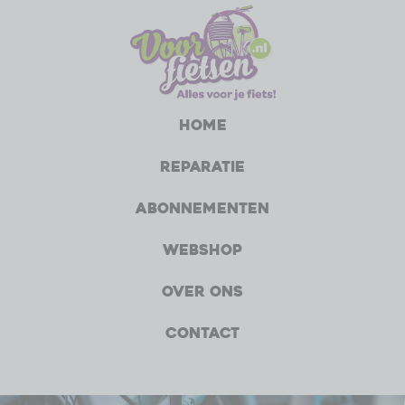
Home
Reparatie
Abonnementen
Webshop
Over ons
Contact