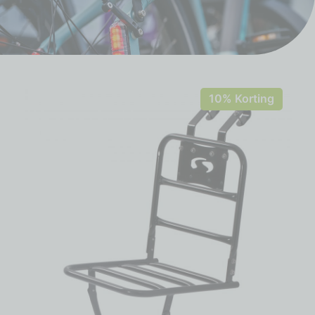
10% Korting