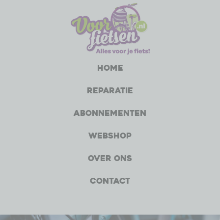
Home
Reparatie
Abonnementen
Webshop
Over ons
Contact